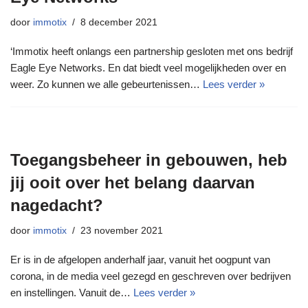
door
immotix
8 december 2021
‘Immotix heeft onlangs een partnership gesloten met ons bedrijf
Eagle Eye Networks. En dat biedt veel mogelijkheden over en
weer. Zo kunnen we alle gebeurtenissen…
Lees verder »
Toegangsbeheer in gebouwen, heb
jij ooit over het belang daarvan
nagedacht?
door
immotix
23 november 2021
Er is in de afgelopen anderhalf jaar, vanuit het oogpunt van
corona, in de media veel gezegd en geschreven over bedrijven
en instellingen. Vanuit de…
Lees verder »