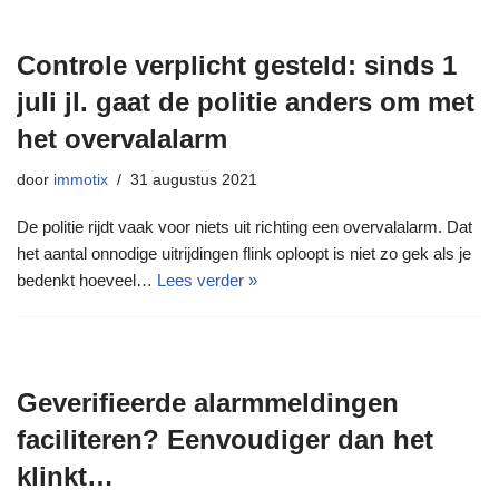
Controle verplicht gesteld: sinds 1
juli jl. gaat de politie anders om met
het overvalalarm
door
immotix
31 augustus 2021
De politie rijdt vaak voor niets uit richting een overvalalarm. Dat
het aantal onnodige uitrijdingen flink oploopt is niet zo gek als je
bedenkt hoeveel…
Lees verder »
Geverifieerde alarmmeldingen
faciliteren? Eenvoudiger dan het
klinkt…