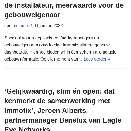
de installateur, meerwaarde voor de
gebouweigenaar
door
immotix
11 januari 2022
Speciaal voor receptionisten, facility managers en
gebouweigenaren ontwikkelde Immotix slimme gebouw
dashboards. Hiermee bieden wij in één scherm alle actuele
gebouwinformatie. Op elk moment van…
Lees verder »
‘Gelijkwaardig, slim én open: dat
kenmerkt de samenwerking met
Immotix’, Jeroen Alberts,
partnermanager Benelux van Eagle
Eye Networks