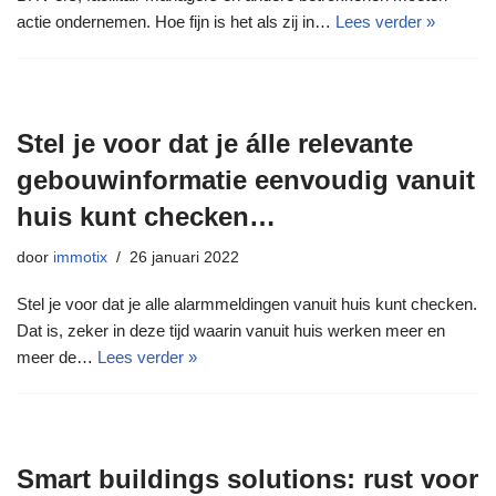
actie ondernemen. Hoe fijn is het als zij in…
Lees verder »
Stel je voor dat je álle relevante
gebouwinformatie eenvoudig vanuit
huis kunt checken…
door
immotix
26 januari 2022
Stel je voor dat je alle alarmmeldingen vanuit huis kunt checken.
Dat is, zeker in deze tijd waarin vanuit huis werken meer en
meer de…
Lees verder »
Smart buildings solutions: rust voor