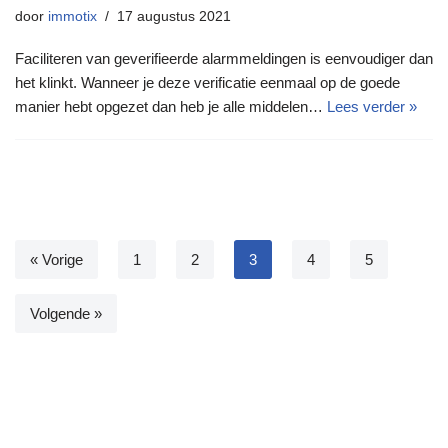
door
immotix
17 augustus 2021
Faciliteren van geverifieerde alarmmeldingen is eenvoudiger dan
het klinkt. Wanneer je deze verificatie eenmaal op de goede
manier hebt opgezet dan heb je alle middelen…
Lees verder »
« Vorige
1
2
3
4
5
Volgende »