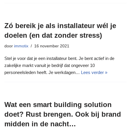
Zó bereik je als installateur wél je
doelen (en dat zonder stress)
door
immotix
16 november 2021
Stel je voor dat je een installateur bent. Je bent actief in de
zakelijke markt vanuit je bedrijf dat ongeveer 10
personeelsleden heeft. Je werkdagen…
Lees verder »
Wat een smart building solution
doet? Rust brengen. Ook bij brand
midden in de nacht…