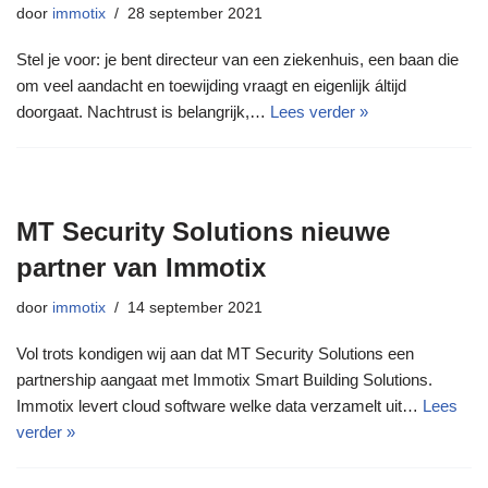
door
immotix
28 september 2021
Stel je voor: je bent directeur van een ziekenhuis, een baan die
om veel aandacht en toewijding vraagt en eigenlijk áltijd
doorgaat. Nachtrust is belangrijk,…
Lees verder »
MT Security Solutions nieuwe
partner van Immotix
door
immotix
14 september 2021
Vol trots kondigen wij aan dat MT Security Solutions een
partnership aangaat met Immotix Smart Building Solutions.
Immotix levert cloud software welke data verzamelt uit…
Lees
verder »