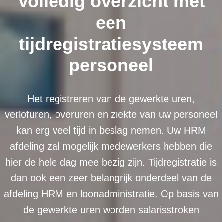
Volledig overzicht met
een
tijdregistratiesysteem
personeel
Het registreren van de gewerkte uren,
verlofuren, overuren en ziekte van uw personeel
kan erg veel tijd in beslag nemen. Uw HRM
afdeling zal mogelijk medewerkers hebben die
hier de hele dag mee bezig zijn. Tijdregistratie is
dan ook een zeer belangrijk onderdeel van de
afdeling HRM en loonadministratie. Op basis van
de gewerkte uren worden salarisstroken