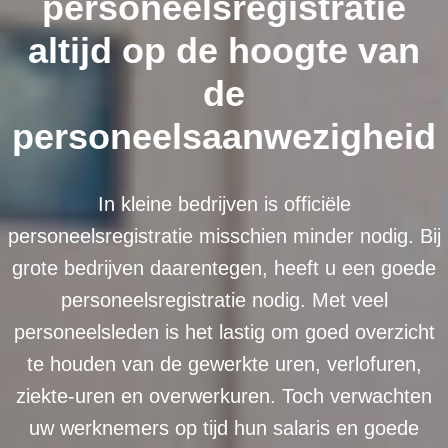
personeelsregistratie
altijd op de hoogte van
de
personeelsaanwezigheid
In kleine bedrijven is officiële
personeelsregistratie misschien minder nodig. Bij
grote bedrijven daarentegen, heeft u een goede
personeelsregistratie nodig. Met veel
personeelsleden is het lastig om goed overzicht
te houden van de gewerkte uren, verlofuren,
ziekte-uren en overwerkuren. Toch verwachten
uw werknemers op tijd hun salaris en goede